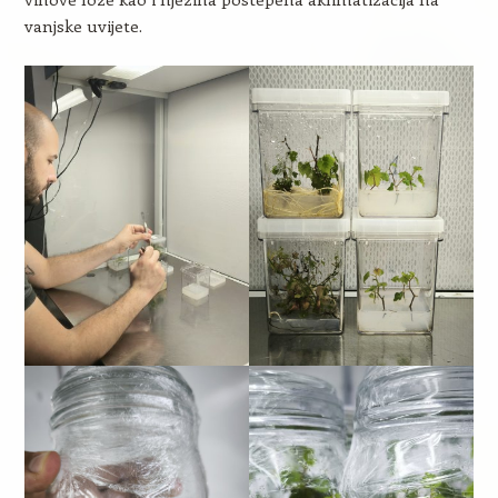
vanjske uvijete.