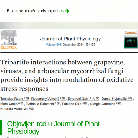
Radu se može pristupiti
ovdje
.
Objavljen rad u Journal of Plant
Physiology